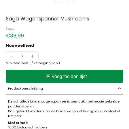
Saga Wagenspanner Mushrooms
Saga
€38,99
Hoeveelheid
Minimaal van 1 /
verhoging van 1
Productomschrijving
De schattige kinderwagenspanner is gemaakt met mooie gebreide
paddenstoelen.
Kan gebruikt worden aan de kinderwagen of buggy, de autostoel of
het park.
Materiaal:
100% biologisch katoen