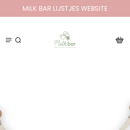
MILK BAR LIJSTJES WEBSITE