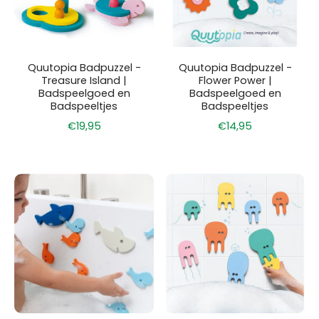
Quutopia Badpuzzel -
Quutopia Badpuzzel -
Treasure Island |
Flower Power |
Badspeelgoed en
Badspeelgoed en
Badspeeltjes
Badspeeltjes
€19,95
€14,95