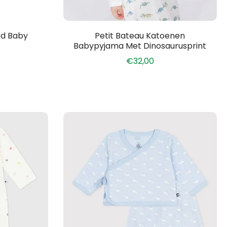
ed Baby
Petit Bateau Katoenen
Babypyjama Met Dinosaurusprint
€32,00