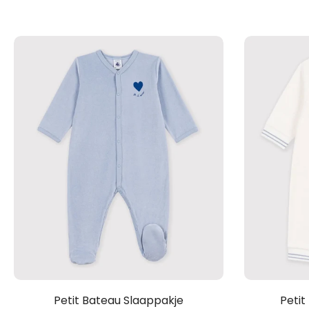
Petit Bateau Slaappakje
Petit