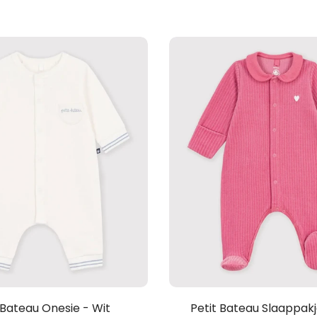
 Bateau Onesie - Wit
Petit Bateau Slaappakj