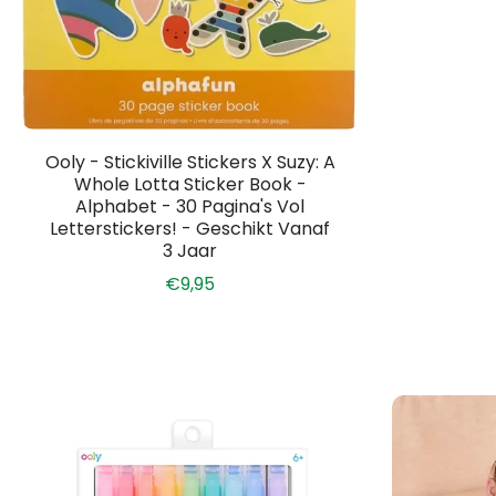
Ooly - Stickiville Stickers X Suzy: A
Whole Lotta Sticker Book -
Alphabet - 30 Pagina's Vol
Letterstickers! - Geschikt Vanaf
3 Jaar
€9,95