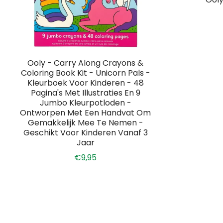
Ooly - Carry Along Crayons &
Coloring Book Kit - Unicorn Pals -
Kleurboek Voor Kinderen - 48
Pagina's Met Illustraties En 9
Jumbo Kleurpotloden -
Ontworpen Met Een Handvat Om
Gemakkelijk Mee Te Nemen -
Geschikt Voor Kinderen Vanaf 3
Jaar
€9,95