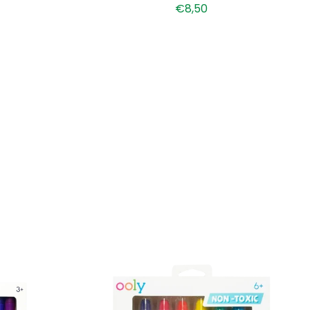
€8,50