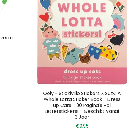
esvorm
Ooly - Stickiville Stickers X Suzy: A
Whole Lotta Sticker Book - Dress
up Cats - 30 Pagina's Vol
Letterstickers! - Geschikt Vanaf
3 Jaar
€9,95