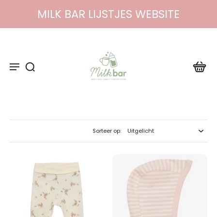
MILK BAR LIJSTJES WEBSITE
Sorteer op: