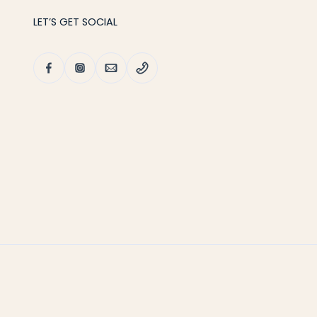
LET’S GET SOCIAL