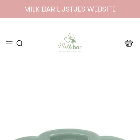
MILK BAR LIJSTJES WEBSITE