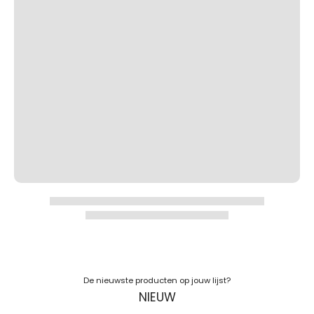
De nieuwste producten op jouw lijst?
NIEUW