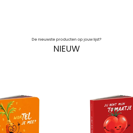
De nieuwste producten op jouw lijst?
NIEUW