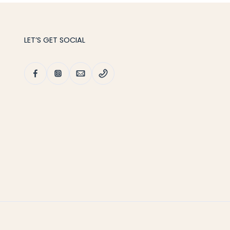
LET’S GET SOCIAL