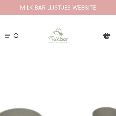
MILK BAR LIJSTJES WEBSITE